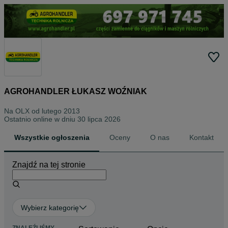
AGROHANDLER ŁUKASZ WOŹNIAK
Na OLX od
lutego 2013
Ostatnio online w dniu 30 lipca 2026
Wszystkie ogłoszenia
Oceny
O nas
Kontakt
Znajdź na tej stronie
Wybierz kategorię