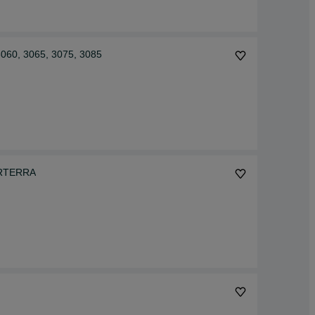
060, 3065, 3075, 3085
ORTERRA