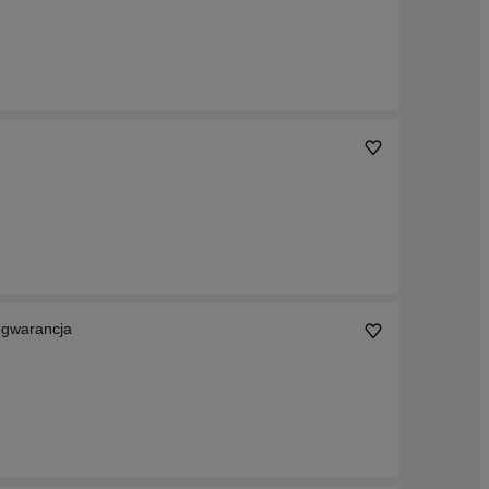
gwarancja